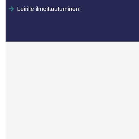
Leirille ilmoittautuminen!