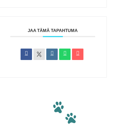
JAA TÄMÄ TAPAHTUMA