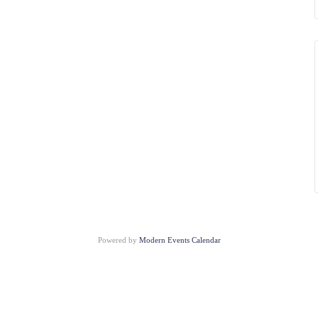
Powered by
Modern Events Calendar