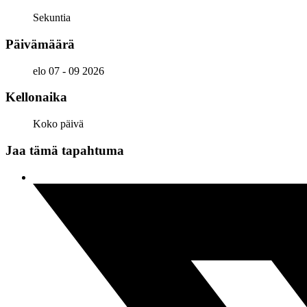
Sekuntia
Päivämäärä
elo 07 - 09 2026
Kellonaika
Koko päivä
Jaa tämä tapahtuma