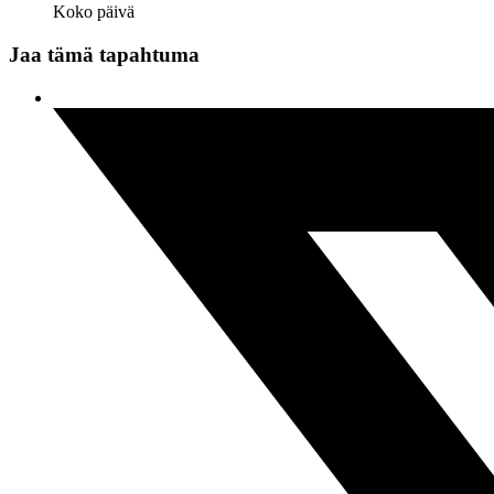
Koko päivä
Jaa tämä tapahtuma