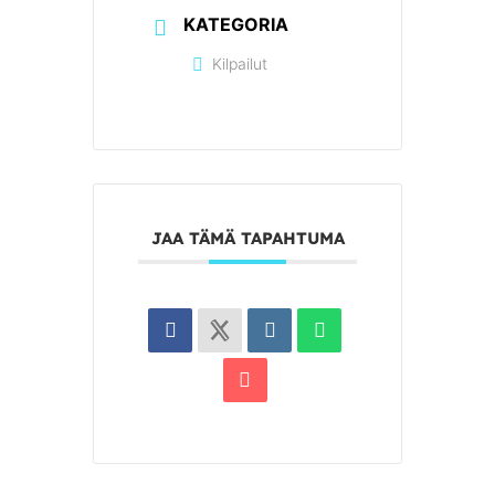
KATEGORIA
Kilpailut
JAA TÄMÄ TAPAHTUMA